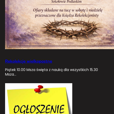
Rekolekcje wielkopostne
Piątek 10.00 Msza święta z nauką dla wszystkich 15.30
Msza…