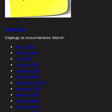
Ogłoszenie
Dziękuję za zrozumienie.ks. Marcin
lipiec 2026
marzec 2026
luty 2026
styczeń 2026
grudzień 2025
listopad 2025
październik 2025
wrzesień 2025
sierpień 2025
kwiecień 2025
marzec 2025