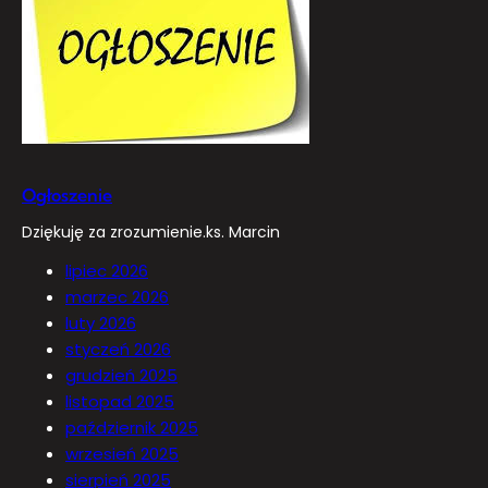
Ogłoszenie
Dziękuję za zrozumienie.ks. Marcin
lipiec 2026
marzec 2026
luty 2026
styczeń 2026
grudzień 2025
listopad 2025
październik 2025
wrzesień 2025
sierpień 2025