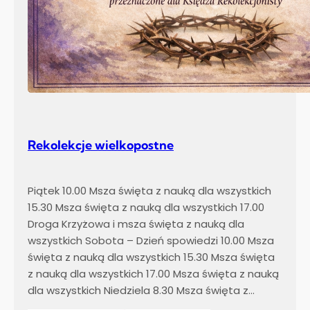
Rekolekcje wielkopostne
Piątek 10.00 Msza święta z nauką dla wszystkich
15.30 Msza święta z nauką dla wszystkich 17.00
Droga Krzyżowa i msza święta z nauką dla
wszystkich Sobota – Dzień spowiedzi 10.00 Msza
święta z nauką dla wszystkich 15.30 Msza święta
z nauką dla wszystkich 17.00 Msza święta z nauką
dla wszystkich Niedziela 8.30 Msza święta z…