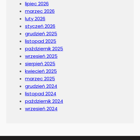
lipiec 2026
marzec 2026
luty 2026
styczeń 2026
grudzień 2025
listopad 2025
październik 2025
wrzesień 2025
sierpień 2025
kwiecień 2025
marzec 2025
grudzień 2024
listopad 2024
październik 2024
wrzesień 2024