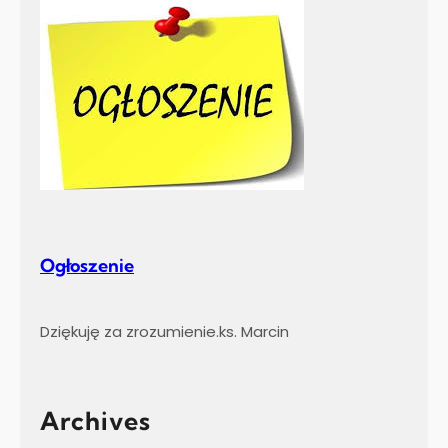
Ogłoszenie
Dziękuję za zrozumienie.ks. Marcin
Archives