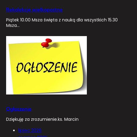
Rekolekcje wielkopostne
Piątek 10.00 Msza święta z nauką dla wszystkich 15.30
Msza…
Ogłoszenie
Dziękuję za zrozumienie.ks. Marcin
lipiec 2026