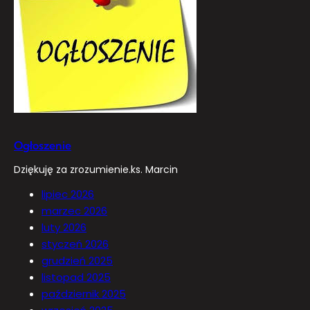
Ogłoszenie
Dziękuję za zrozumienie.ks. Marcin
lipiec 2026
marzec 2026
luty 2026
styczeń 2026
grudzień 2025
listopad 2025
październik 2025