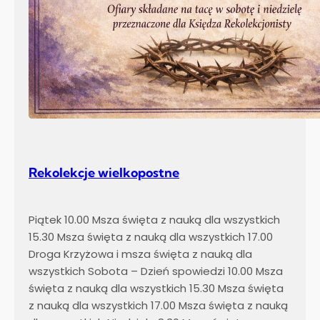
Rekolekcje wielkopostne
Piątek 10.00 Msza święta z nauką dla wszystkich
15.30 Msza święta z nauką dla wszystkich 17.00
Droga Krzyżowa i msza święta z nauką dla
wszystkich Sobota – Dzień spowiedzi 10.00 Msza
święta z nauką dla wszystkich 15.30 Msza święta
z nauką dla wszystkich 17.00 Msza święta z nauką