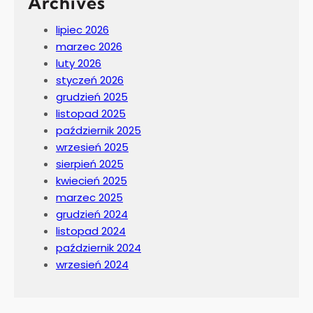
Archives
lipiec 2026
marzec 2026
luty 2026
styczeń 2026
grudzień 2025
listopad 2025
październik 2025
wrzesień 2025
sierpień 2025
kwiecień 2025
marzec 2025
grudzień 2024
listopad 2024
październik 2024
wrzesień 2024