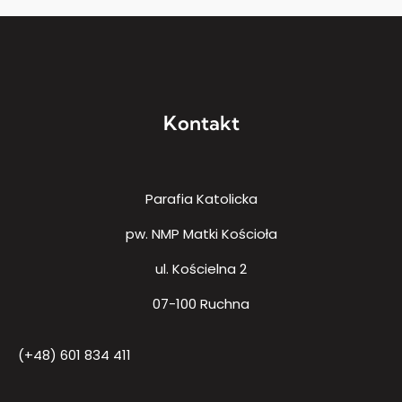
Kontakt
Parafia Katolicka
pw. NMP Matki Kościoła
ul. Kościelna 2
07-100 Ruchna
(+48) 601 834 411