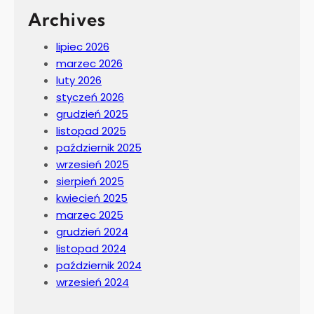
Archives
lipiec 2026
marzec 2026
luty 2026
styczeń 2026
grudzień 2025
listopad 2025
październik 2025
wrzesień 2025
sierpień 2025
kwiecień 2025
marzec 2025
grudzień 2024
listopad 2024
październik 2024
wrzesień 2024