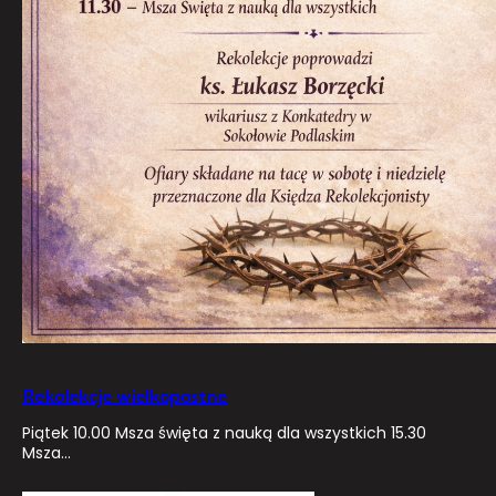
Rekolekcje wielkopostne
Piątek 10.00 Msza święta z nauką dla wszystkich 15.30
Msza…