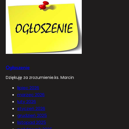
Ogłoszenie
Dziękuję za zrozumienie.ks. Marcin
lipiec 2026
marzec 2026
luty 2026
styczeń 2026
grudzień 2025
listopad 2025