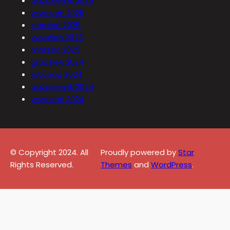
październik 2025
wrzesień 2025
sierpień 2025
kwiecień 2025
marzec 2025
grudzień 2024
listopad 2024
październik 2024
wrzesień 2024
© Copyright 2024. All
Proudly powered by
Star
Rights Reserved.
Themes
and
WordPress
.