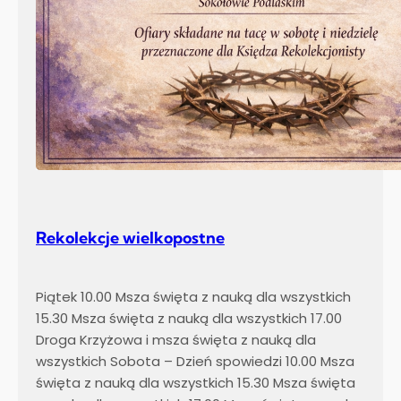
Rekolekcje wielkopostne
Piątek 10.00 Msza święta z nauką dla wszystkich
15.30 Msza święta z nauką dla wszystkich 17.00
Droga Krzyżowa i msza święta z nauką dla
wszystkich Sobota – Dzień spowiedzi 10.00 Msza
święta z nauką dla wszystkich 15.30 Msza święta