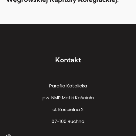
Kontakt
Parafia Katolicka
pw. NMP Matki Kościoła
ul. Kościelna 2
07-100 Ruchna