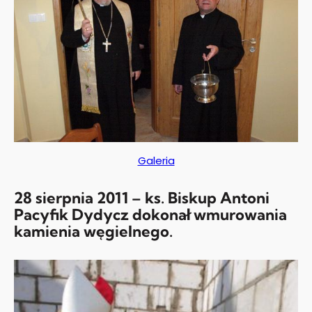
Galeria
28 sierpnia 2011 – ks. Biskup Antoni
Pacyfik Dydycz dokonał wmurowania
kamienia węgielnego.