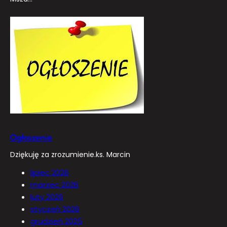
Ogłoszenie
Dziękuję za zrozumienie.ks. Marcin
lipiec 2026
marzec 2026
luty 2026
styczeń 2026
grudzień 2025