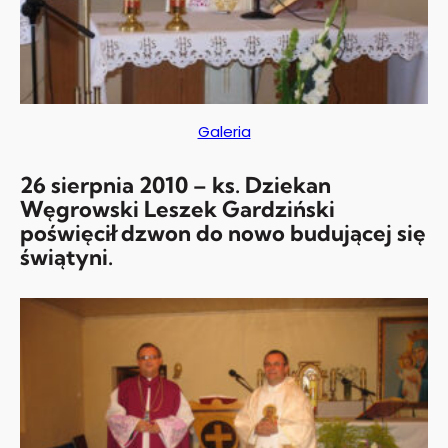
Galeria
26 sierpnia 2010 – ks. Dziekan
Węgrowski Leszek Gardziński
poświęcił dzwon do nowo budującej się
świątyni.