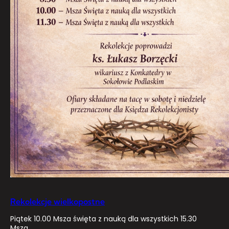
Rekolekcje wielkopostne
Piątek 10.00 Msza święta z nauką dla wszystkich 15.30
Msza…