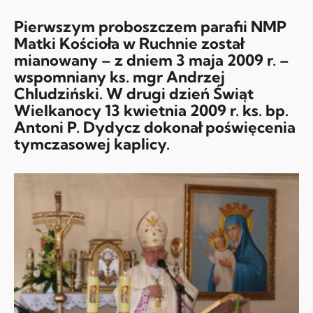
Pierwszym proboszczem parafii NMP
Matki Kościoła w Ruchnie został
mianowany – z dniem 3 maja 2009 r. –
wspomniany ks. mgr Andrzej
Chludziński. W drugi dzień Świąt
Wielkanocy 13 kwietnia 2009 r. ks. bp.
Antoni P. Dydycz dokonał poświęcenia
tymczasowej kaplicy.