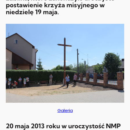
postawienie krzyża misyjnego w
niedzielę 19 maja.
Galeria
20 maja 2013 roku w uroczystość NMP