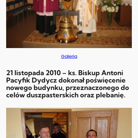
Galeria
21 listopada 2010 – ks. Biskup Antoni
Pacyfik Dydycz dokonał poświęcenie
nowego budynku, przeznaczonego do
celów duszpasterskich oraz plebanię.