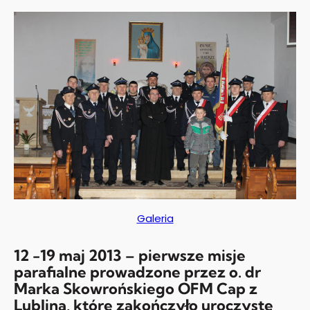
Galeria
12 -19 maj 2013 – pierwsze misje
parafialne prowadzone przez o. dr
Marka Skowrońskiego OFM Cap z
Lublina, które zakończyło uroczyste