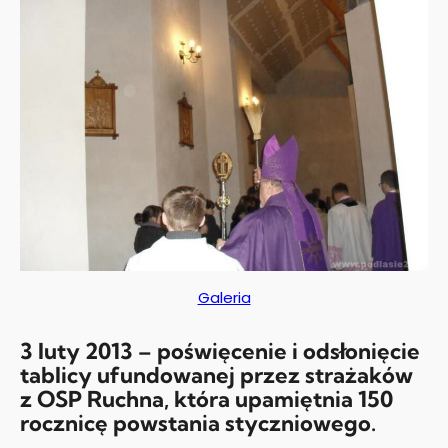
Galeria
3 luty 2013 – poświęcenie i odsłonięcie
tablicy ufundowanej przez strażaków
z OSP Ruchna, która upamiętnia 150
rocznicę powstania styczniowego.