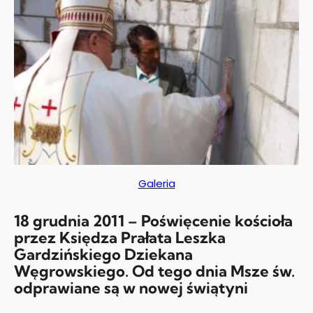
Galeria
18 grudnia 2011 – Poświęcenie kościoła
przez Księdza Prałata Leszka
Gardzińskiego Dziekana
Węgrowskiego. Od tego dnia Msze św.
odprawiane są w nowej świątyni