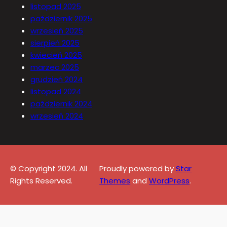
listopad 2025
październik 2025
wrzesień 2025
sierpień 2025
kwiecień 2025
marzec 2025
grudzień 2024
listopad 2024
październik 2024
wrzesień 2024
© Copyright 2024. All
Proudly powered by
Star
Rights Reserved.
Themes
and
WordPress
.