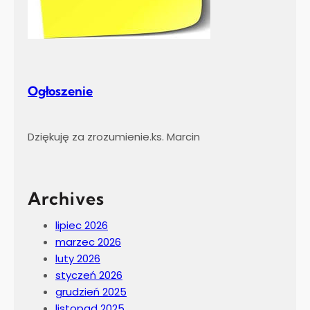
Ogłoszenie
Dziękuję za zrozumienie.ks. Marcin
Archives
lipiec 2026
marzec 2026
luty 2026
styczeń 2026
grudzień 2025
listopad 2025