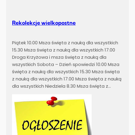
Rekolekcje wielkopostne
Piątek 10.00 Msza święta z nauką dla wszystkich
15.30 Msza święta z nauką dla wszystkich 17.00
Droga Krzyżowa i msza święta z nauką dla
wszystkich Sobota – Dzień spowiedzi 10.00 Msza
święta z nauką dla wszystkich 15.30 Msza święta
z nauką dla wszystkich 17.00 Msza święta z nauką
dla wszystkich Niedziela 8.30 Msza święta z…