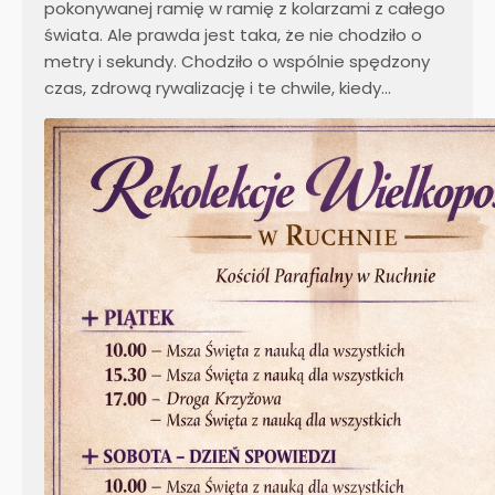
pokonywanej ramię w ramię z kolarzami z całego
świata. Ale prawda jest taka, że nie chodziło o
metry i sekundy. Chodziło o wspólnie spędzony
czas, zdrową rywalizację i te chwile, kiedy…