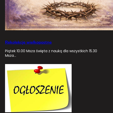
Rekolekcje wielkopostne
Piątek 10.00 Msza święta z nauką dla wszystkich 15.30
Msza…