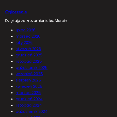
Ogłoszenie
Dziękuję za zrozumienie.ks. Marcin
lipiec 2026
marzec 2026
luty 2026
styczeń 2026
grudzień 2025
listopad 2025
październik 2025
wrzesień 2025
sierpień 2025
kwiecień 2025
marzec 2025
grudzień 2024
listopad 2024
październik 2024